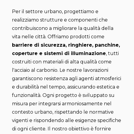
Per il settore urbano, progettiamo e
realizziamo strutture e componenti che
contribuiscono a migliorare la qualità della
vita nelle città. Offriamo prodotti come
barriere di sicurezza, ringhiere, panchine,
coperture e sistemi di illuminazione
, tutti
costruiti con materiali di alta qualità come
l'acciaio al carbonio. Le nostre lavorazioni
garantiscono resistenza agli agenti atmosferici
e durabilità nel tempo, assicurando estetica e
funzionalità. Ogni progetto è sviluppato su
misura per integrarsi armoniosamente nel
contesto urbano, rispettando le normative
vigenti e rispondendo alle esigenze specifiche
di ogni cliente. Il nostro obiettivo è fornire