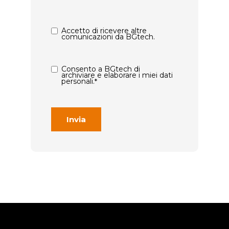
Accetto di ricevere altre
comunicazioni da BGtech.
Consento a BGtech di
archiviare e elaborare i miei dati
personali.
*