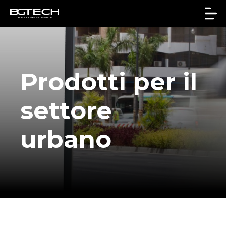
Prodotti per il
settore
urbano