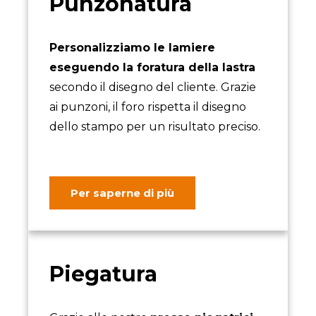
Punzonatura
Personalizziamo le lamiere
eseguendo la foratura della lastra
secondo il disegno del cliente. Grazie
ai punzoni, il foro rispetta il disegno
dello stampo per un risultato preciso.
Per saperne di più
Piegatura