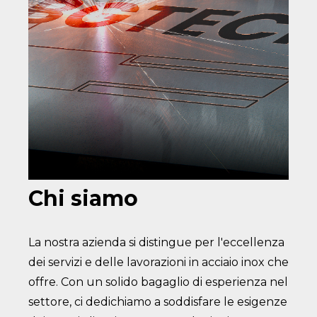
Chi siamo
La nostra azienda si distingue per l'eccellenza
dei servizi e delle lavorazioni in acciaio inox che
offre. Con un solido bagaglio di esperienza nel
settore, ci dedichiamo a soddisfare le esigenze