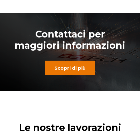
Contattaci per
maggiori informazioni
Scopri di più
Le nostre lavorazioni