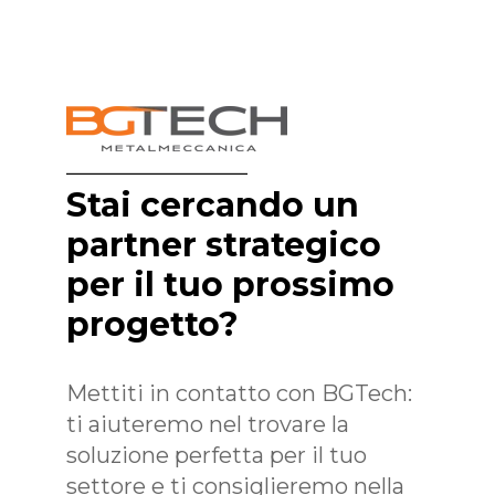
Stai cercando un
partner strategico
per il tuo prossimo
progetto?
Mettiti in contatto con BGTech:
ti aiuteremo nel trovare la
soluzione perfetta per il tuo
settore e ti consiglieremo nella