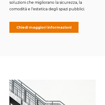
soluzioni che migliorano la sicurezza, la
comodità e l'estetica degli spazi pubblici.
Chiedi maggiori informazioni