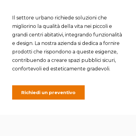
Il settore urbano richiede soluzioni che
migliorino la qualità della vita nei piccoli e
grandi centri abitativi, integrando funzionalità
e design. La nostra azienda si dedica a fornire
prodotti che rispondono a queste esigenze,
contribuendo a creare spazi pubblici sicuri,
confortevoli ed esteticamente gradevoli.
Richiedi un preventivo