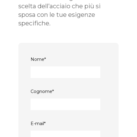
scelta dell’acciaio che più si
sposa con le tue esigenze
specifiche.
Nome
*
Cognome
*
E-mail
*