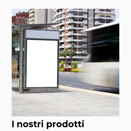
I nostri prodotti