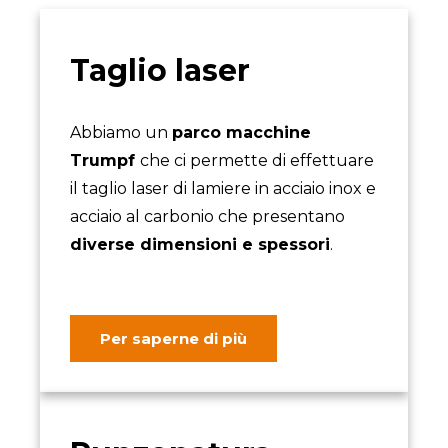
Taglio laser
Abbiamo un
parco macchine
Trumpf
che ci permette di effettuare
il taglio laser di lamiere in acciaio inox e
acciaio al carbonio che presentano
diverse dimensioni e spessori
.
Per saperne di più