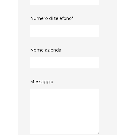
Numero di telefono
*
Nome azienda
Messaggio