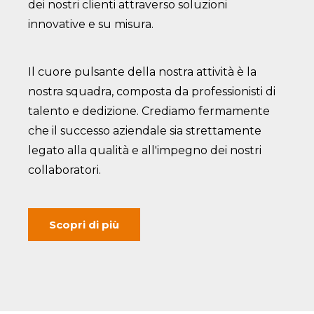
dei nostri clienti attraverso soluzioni
innovative e su misura.
Il cuore pulsante della nostra attività è la
nostra squadra, composta da professionisti di
talento e dedizione. Crediamo fermamente
che il successo aziendale sia strettamente
legato alla qualità e all'impegno dei nostri
collaboratori.
Scopri di più