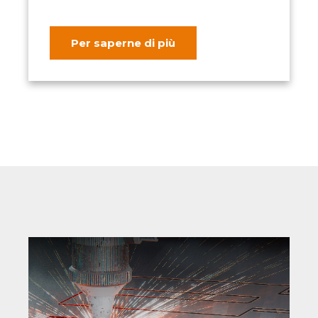
Per saperne di più