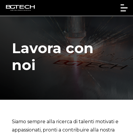
Lavora con
noi
Siamo sempre alla ricerca di talenti motivati e
appassionati, pronti a contribuire alla nostra