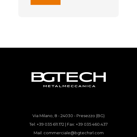
Via Milano, 8 - 24030 - Presezzo (BG)
Tel: +39 035 611.172 | Fax: +39 035 460.437
Mail:
commerciale@bgtechsrl.com