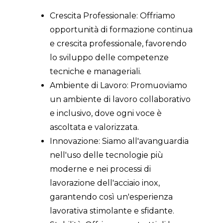
Crescita Professionale: Offriamo
opportunità di formazione continua
e crescita professionale, favorendo
lo sviluppo delle competenze
tecniche e manageriali.
Ambiente di Lavoro: Promuoviamo
un ambiente di lavoro collaborativo
e inclusivo, dove ogni voce è
ascoltata e valorizzata.
Innovazione: Siamo all'avanguardia
nell'uso delle tecnologie più
moderne e nei processi di
lavorazione dell'acciaio inox,
garantendo così un'esperienza
lavorativa stimolante e sfidante.