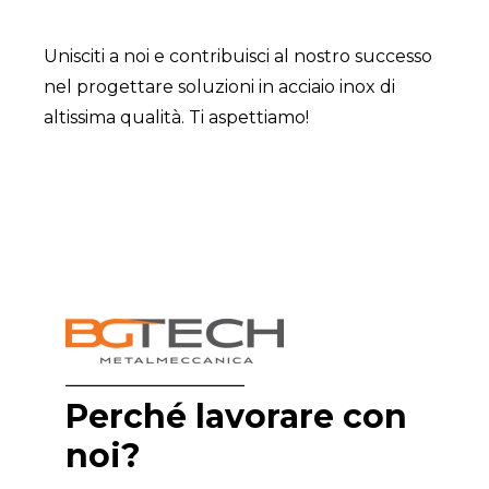
Unisciti a noi e contribuisci al nostro successo
nel progettare soluzioni in acciaio inox di
altissima qualità. Ti aspettiamo!
Perché lavorare con
noi?