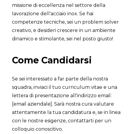
missione di eccellenza nel settore della
lavorazione dell'acciaio inox. Se hai
competenze tecniche, sei un problem solver
creativo, e desideri crescere in un ambiente
dinamico e stimolante, sei nel posto giusto!
Come Candidarsi
Se sei interessato a far parte della nostra
squadra, inviaci il tuo curriculum vitae e una
lettera di presentazione all'indirizzo email:
[email aziendale]. Sarà nostra cura valutare
attentamente la tua candidatura e, se in linea
con le nostre esigenze, contattarti per un
colloquio conoscitivo.